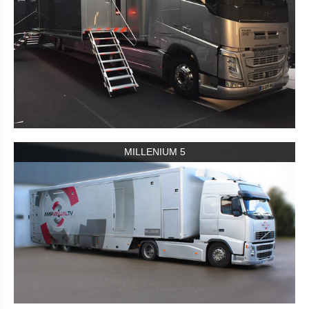
MILLENIUM 5