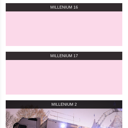
MILLENIUM 16
MILLENIUM 17
MILLENIUM 2