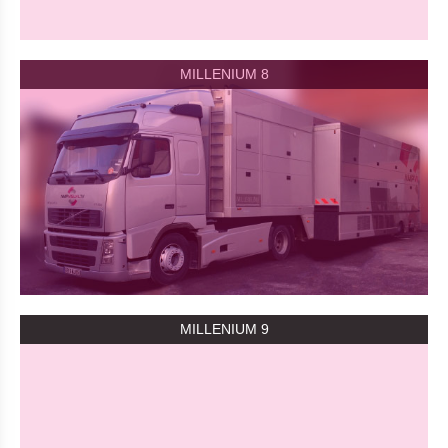
MILLENIUM 8
MILLENIUM 9