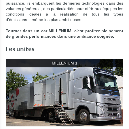
puissance, ils embarquent les dernières technologies dans des
volumes généreux ; des particularités pour offrir aux équipes les
conditions idéales à la réalisation de tous les types
d'émissions... même les plus ambitieuses.
Tourner dans un car MILLENIUM, c'est profiter pleinement
de grandes performances dans une ambiance soignée.
Les unités
MILLENIUM 1