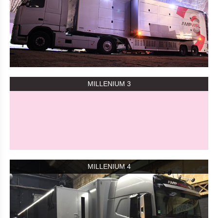
MILLENIUM 3
MILLENIUM 4