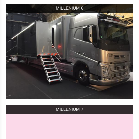
MILLENIUM 6
MILLENIUM 7